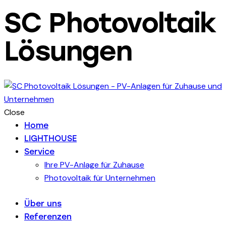
SC Photovoltaik
Lösungen
Close
Home
LIGHTHOUSE
Service
Ihre PV-Anlage für Zuhause
Photovoltaik für Unternehmen
Über uns
Referenzen