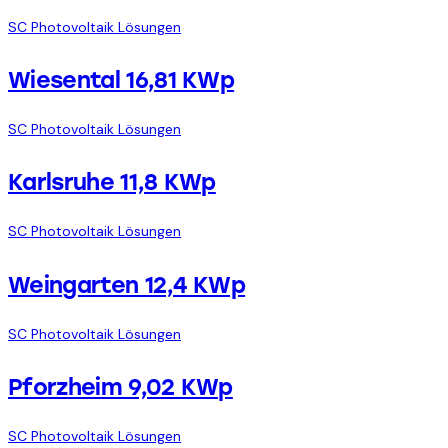
SC Photovoltaik Lösungen
Wiesental 16,81 KWp
SC Photovoltaik Lösungen
Karlsruhe 11,8 KWp
SC Photovoltaik Lösungen
Weingarten 12,4 KWp
SC Photovoltaik Lösungen
Pforzheim 9,02 KWp
SC Photovoltaik Lösungen