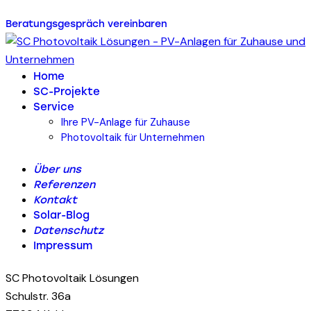
Beratungsgespräch vereinbaren
Home
SC-Projekte
Service
Ihre PV-Anlage für Zuhause
Photovoltaik für Unternehmen
Über uns
Referenzen
Kontakt
Solar-Blog
Datenschutz
Impressum
SC Photovoltaik Lösungen
Schulstr. 36a