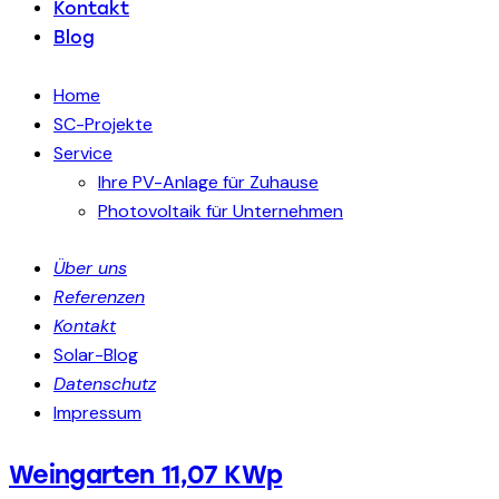
Kontakt
Blog
Home
SC-Projekte
Service
Ihre PV-Anlage für Zuhause
Photovoltaik für Unternehmen
Über uns
Referenzen
Kontakt
Solar-Blog
Datenschutz
Impressum
Weingarten 11,07 KWp