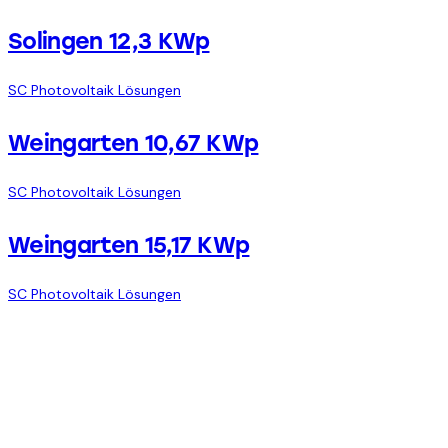
Solingen 12,3 KWp
SC Photovoltaik Lösungen
Weingarten 10,67 KWp
SC Photovoltaik Lösungen
Weingarten 15,17 KWp
SC Photovoltaik Lösungen
Energie für Ihr Zuhause
oder Ihr Unternehmen mit
SC Photovoltaik Lösungen