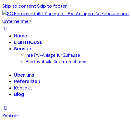
Skip to content
Skip to footer
Home
LIGHTHOUSE
Service
Ihre PV-Anlage für Zuhause
Photovoltaik für Unternehmen
Über uns
Referenzen
Kontakt
Blog
Kontakt