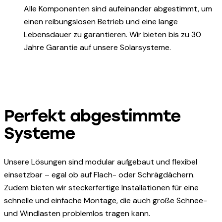
Alle Komponenten sind aufeinander abgestimmt, um
einen reibungslosen Betrieb und eine lange
Lebensdauer zu garantieren. Wir bieten bis zu 30
Jahre Garantie auf unsere Solarsysteme.
Perfekt abgestimmte
Systeme
Unsere Lösungen sind modular aufgebaut und flexibel
einsetzbar – egal ob auf Flach- oder Schrägdächern.
Zudem bieten wir steckerfertige Installationen für eine
schnelle und einfache Montage, die auch große Schnee-
und Windlasten problemlos tragen kann.