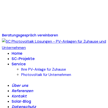
Energie für Ihr Zuhause
oder Ihr Unternehmen mit
SC Photovoltaik Lösungen
Beratungsgespräch vereinbaren
Home
SC-Projekte
Service
Ihre PV-Anlage für Zuhause
Photovoltaik für Unternehmen
Über uns
Referenzen
Kontakt
Solar-Blog
Datenschutz