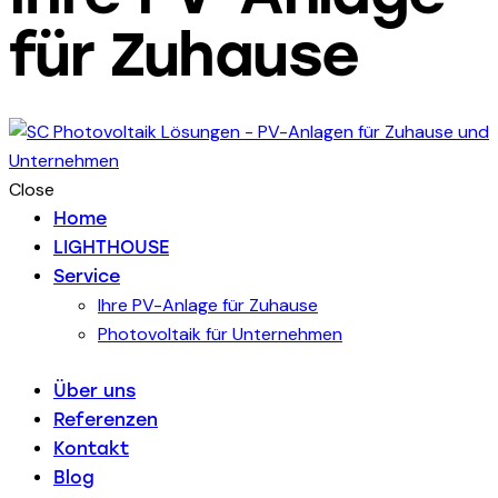
für Zuhause
Close
Home
LIGHTHOUSE
Service
Ihre PV-Anlage für Zuhause
Photovoltaik für Unternehmen
Über uns
Referenzen
Kontakt
Blog