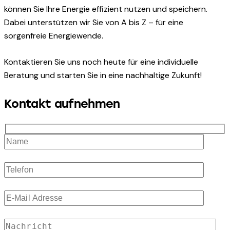
können Sie Ihre Energie effizient nutzen und speichern.
Dabei unterstützen wir Sie von A bis Z – für eine
sorgenfreie Energiewende.
Kontaktieren Sie uns noch heute für eine individuelle
Beratung und starten Sie in eine nachhaltige Zukunft!
Kontakt aufnehmen