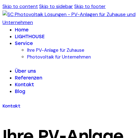
Skip to content
Skip to sidebar
Skip to footer
Home
LIGHTHOUSE
Service
Ihre PV-Anlage für Zuhause
Photovoltaik für Unternehmen
Über uns
Referenzen
Kontakt
Blog
Kontakt
Ihre PV-Anlage