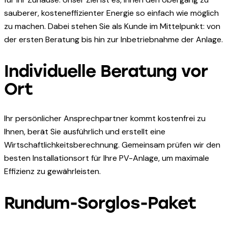
sauberer, kosteneffizienter Energie so einfach wie möglich
zu machen. Dabei stehen Sie als Kunde im Mittelpunkt: von
der ersten Beratung bis hin zur Inbetriebnahme der Anlage.
Individuelle Beratung vor
Ort
Ihr persönlicher Ansprechpartner kommt kostenfrei zu
Ihnen, berät Sie ausführlich und erstellt eine
Wirtschaftlichkeitsberechnung. Gemeinsam prüfen wir den
besten Installationsort für Ihre PV-Anlage, um maximale
Effizienz zu gewährleisten.
Rundum-Sorglos-Paket