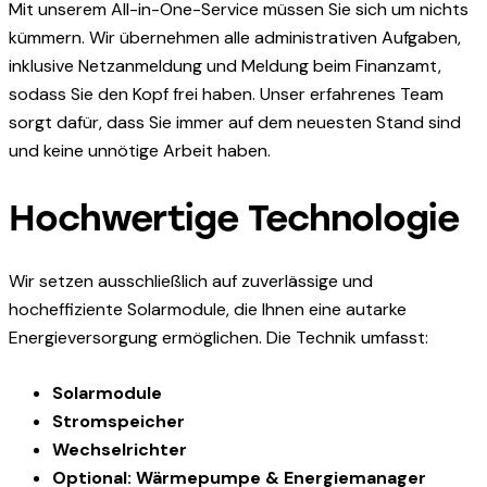
Mit unserem All-in-One-Service müssen Sie sich um nichts
kümmern. Wir übernehmen alle administrativen Aufgaben,
inklusive Netzanmeldung und Meldung beim Finanzamt,
sodass Sie den Kopf frei haben. Unser erfahrenes Team
sorgt dafür, dass Sie immer auf dem neuesten Stand sind
und keine unnötige Arbeit haben.
Hochwertige Technologie
Wir setzen ausschließlich auf zuverlässige und
hocheffiziente Solarmodule, die Ihnen eine autarke
Energieversorgung ermöglichen. Die Technik umfasst:
Solarmodule
Stromspeicher
Wechselrichter
Optional: Wärmepumpe & Energiemanager