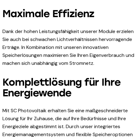
Maximale Effizienz
Dank der hohen Leistungsfähigkeit unserer Module erzielen
Sie auch bei schwachen Lichtverhältnissen hervorragende
Erträge. In Kombination mit unseren innovativen
Speicherlösungen maximieren Sie Ihren Eigenverbrauch und
machen sich unabhängig vom Stromnetz.
Komplettlösung für Ihre
Energiewende
Mit SC Photovoltaik erhalten Sie eine maßgeschneiderte
Lösung für Ihr Zuhause, die auf Ihre Bedürfnisse und Ihre
Energieziele abgestimmt ist. Durch unser integriertes
Energiemanagementsystem und flexible Speicheroptionen