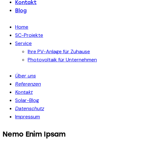
Kontakt
Blog
Home
SC-Projekte
Service
Ihre PV-Anlage für Zuhause
Photovoltaik für Unternehmen
Über uns
Referenzen
Kontakt
Solar-Blog
Datenschutz
Impressum
Nemo Enim Ipsam