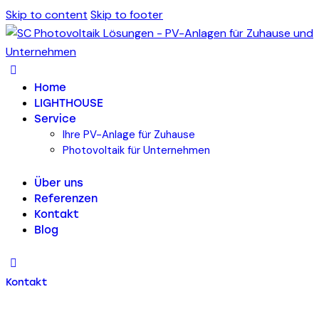
Skip to content
Skip to footer
Home
LIGHTHOUSE
Service
Ihre PV-Anlage für Zuhause
Photovoltaik für Unternehmen
Über uns
Referenzen
Kontakt
Blog
Kontakt