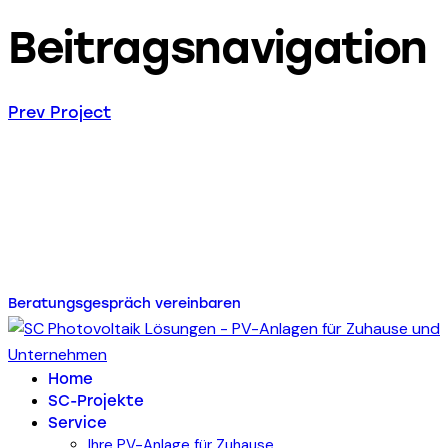
Beitragsnavigation
Prev Project
Energie für Ihr Zuhause
oder Ihr Unternehmen mit
SC Photovoltaik Lösungen
Beratungsgespräch vereinbaren
Home
SC-Projekte
Service
Ihre PV-Anlage für Zuhause