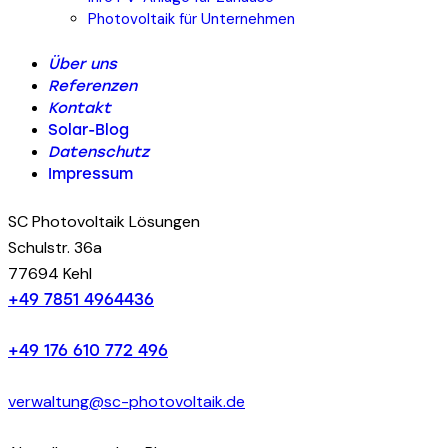
Photovoltaik für Unternehmen
Über uns
Referenzen
Kontakt
Solar-Blog
Datenschutz
Impressum
SC Photovoltaik Lösungen
Schulstr. 36a
77694 Kehl
+49 7851 4964436
+49 176 610 772 496
verwaltung@sc-photovoltaik.de