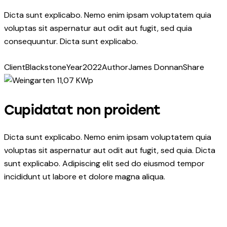
Dicta sunt explicabo. Nemo enim ipsam voluptatem quia
voluptas sit aspernatur aut odit aut fugit, sed quia
consequuntur. Dicta sunt explicabo.
Client
Blackstone
Year
2022
Author
James Donnan
Share
Cupidatat non proident
Dicta sunt explicabo. Nemo enim ipsam voluptatem quia
voluptas sit aspernatur aut odit aut fugit, sed quia. Dicta
sunt explicabo. Adipiscing elit sed do eiusmod tempor
incididunt ut labore et dolore magna aliqua.