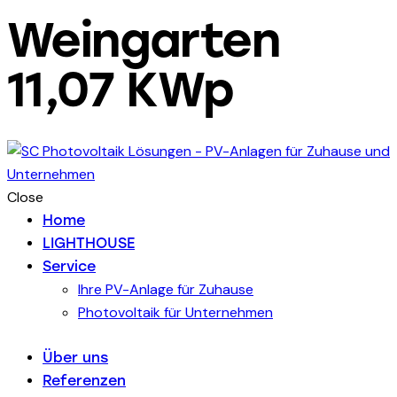
Weingarten
11,07 KWp
Close
Home
LIGHTHOUSE
Service
Ihre PV-Anlage für Zuhause
Photovoltaik für Unternehmen
Über uns
Referenzen