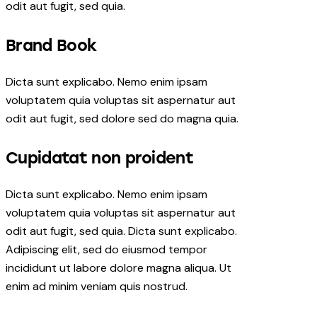
odit aut fugit, sed quia.
Brand Book
Dicta sunt explicabo. Nemo enim ipsam
voluptatem quia voluptas sit aspernatur aut
odit aut fugit, sed dolore sed do magna quia.
Cupidatat non proident
Dicta sunt explicabo. Nemo enim ipsam
voluptatem quia voluptas sit aspernatur aut
odit aut fugit, sed quia. Dicta sunt explicabo.
Adipiscing elit, sed do eiusmod tempor
incididunt ut labore dolore magna aliqua. Ut
enim ad minim veniam quis nostrud.