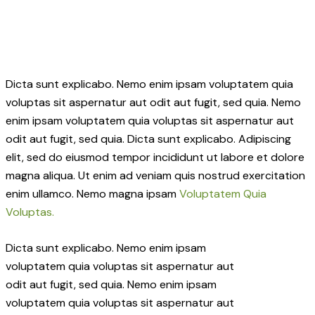
Dicta sunt explicabo. Nemo enim ipsam voluptatem quia
voluptas sit aspernatur aut odit aut fugit, sed quia. Nemo
enim ipsam voluptatem quia voluptas sit aspernatur aut
odit aut fugit, sed quia. Dicta sunt explicabo. Adipiscing
elit, sed do eiusmod tempor incididunt ut labore et dolore
magna aliqua. Ut enim ad veniam quis nostrud exercitation
enim ullamco. Nemo magna ipsam
Voluptatem Quia
Voluptas.
Dicta sunt explicabo. Nemo enim ipsam
voluptatem quia voluptas sit aspernatur aut
odit aut fugit, sed quia. Nemo enim ipsam
voluptatem quia voluptas sit aspernatur aut