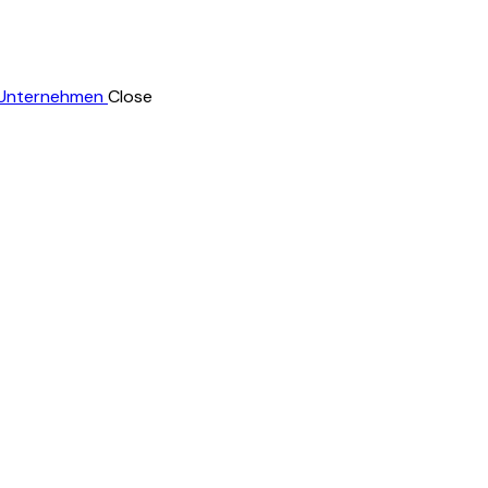
Close