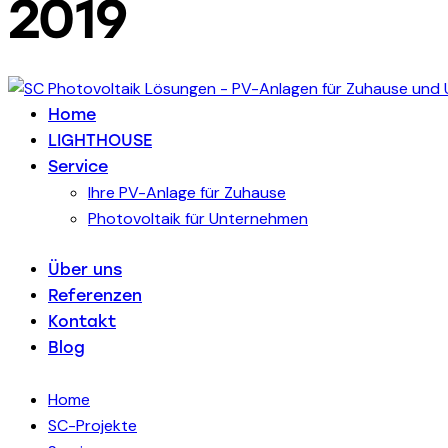
2019
Home
LIGHTHOUSE
Service
Ihre PV-Anlage für Zuhause
Photovoltaik für Unternehmen
Über uns
Referenzen
Kontakt
Blog
Home
SC-Projekte