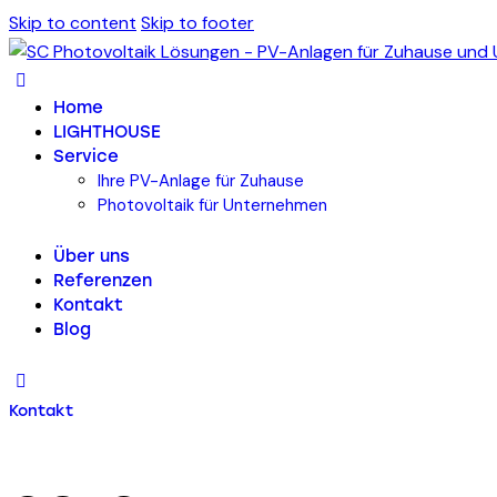
Skip to content
Skip to footer
Home
LIGHTHOUSE
Service
Ihre PV-Anlage für Zuhause
Photovoltaik für Unternehmen
Über uns
Referenzen
Kontakt
Blog
Kontakt