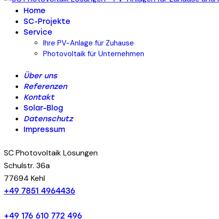
Home
SC-Projekte
Service
Ihre PV-Anlage für Zuhause
Photovoltaik für Unternehmen
Über uns
Referenzen
Kontakt
Solar-Blog
Datenschutz
Impressum
SC Photovoltaik Lösungen
Schulstr. 36a
77694 Kehl
+49 7851 4964436
+49 176 610 772 496