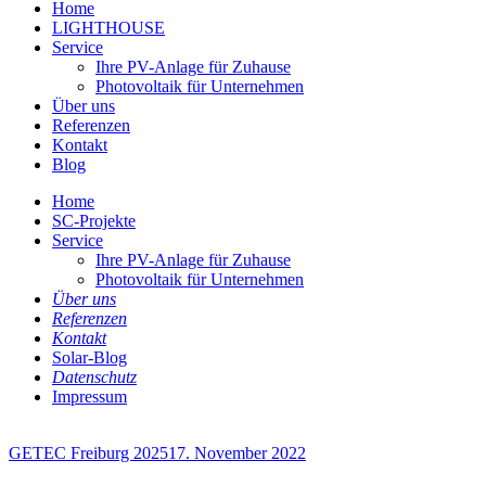
Home
LIGHTHOUSE
Service
Ihre PV-Anlage für Zuhause
Photovoltaik für Unternehmen
Über uns
Referenzen
Kontakt
Blog
Home
SC-Projekte
Service
Ihre PV-Anlage für Zuhause
Photovoltaik für Unternehmen
Über uns
Referenzen
Kontakt
Solar-Blog
Datenschutz
Impressum
GETEC Freiburg 2025
17. November 2022