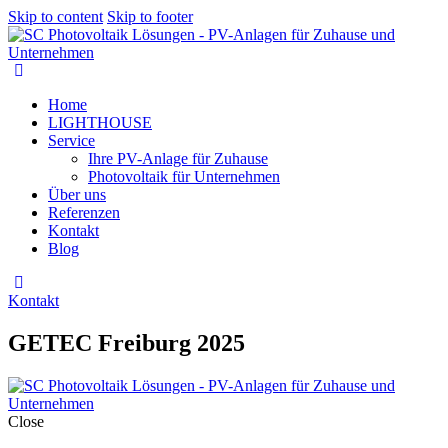
Skip to content
Skip to footer
Home
LIGHTHOUSE
Service
Ihre PV-Anlage für Zuhause
Photovoltaik für Unternehmen
Über uns
Referenzen
Kontakt
Blog
Kontakt
GETEC Freiburg 2025
Close