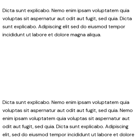
Dicta sunt explicabo. Nemo enim ipsam voluptatem quia
voluptas sit aspernatur aut odit aut fugit, sed quia. Dicta
sunt explicabo. Adipiscing elit sed do eiusmod tempor
incididunt ut labore et dolore magna aliqua.
Dicta sunt explicabo. Nemo enim ipsam voluptatem quia
voluptas sit aspernatur aut odit aut fugit, sed quia. Nemo
enim ipsam voluptatem quia voluptas sit aspernatur aut
odit aut fugit, sed quia. Dicta sunt explicabo. Adipiscing
elit, sed do eiusmod tempor incididunt ut labore et dolore