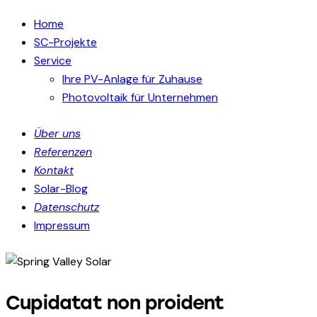
Home
SC-Projekte
Service
Ihre PV-Anlage für Zuhause
Photovoltaik für Unternehmen
Über uns
Referenzen
Kontakt
Solar-Blog
Datenschutz
Impressum
Cupidatat non proident