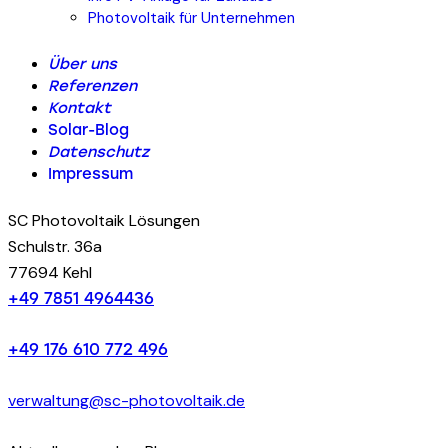
Photovoltaik für Unternehmen
Über uns
Referenzen
Kontakt
Solar-Blog
Datenschutz
Impressum
SC Photovoltaik Lösungen
Schulstr. 36a
77694 Kehl
+49 7851 4964436
+49 176 610 772 496
verwaltung@sc-photovoltaik.de