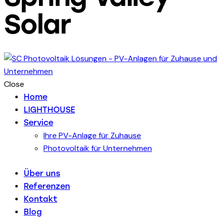
Solar
Close
Home
LIGHTHOUSE
Service
Ihre PV-Anlage für Zuhause
Photovoltaik für Unternehmen
Über uns
Referenzen
Kontakt
Blog