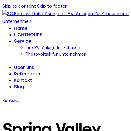
Skip to content
Skip to footer
Home
LIGHTHOUSE
Service
Ihre PV-Anlage für Zuhause
Photovoltaik für Unternehmen
Über uns
Referenzen
Kontakt
Blog
Kontakt
Spring Valley