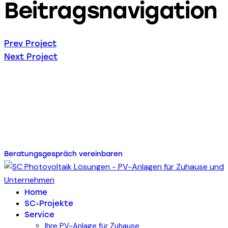
Beitragsnavigation
Prev Project
Next Project
Energie für Ihr Zuhause
oder Ihr Unternehmen mit
SC Photovoltaik Lösungen
Beratungsgespräch vereinbaren
Home
SC-Projekte
Service
Ihre PV-Anlage für Zuhause