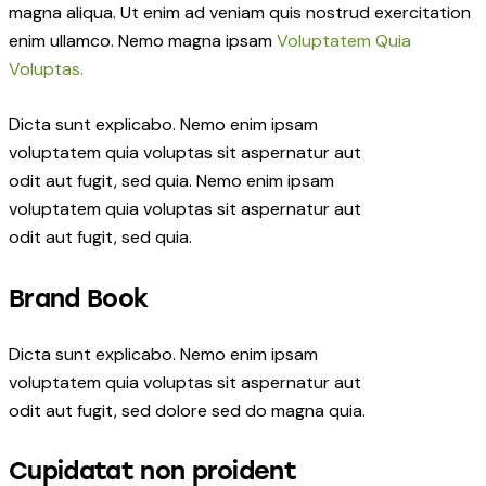
magna aliqua. Ut enim ad veniam quis nostrud exercitation
enim ullamco. Nemo magna ipsam
Voluptatem Quia
Voluptas.
Dicta sunt explicabo. Nemo enim ipsam
voluptatem quia voluptas sit aspernatur aut
odit aut fugit, sed quia. Nemo enim ipsam
voluptatem quia voluptas sit aspernatur aut
odit aut fugit, sed quia.
Brand Book
Dicta sunt explicabo. Nemo enim ipsam
voluptatem quia voluptas sit aspernatur aut
odit aut fugit, sed dolore sed do magna quia.
Cupidatat non proident