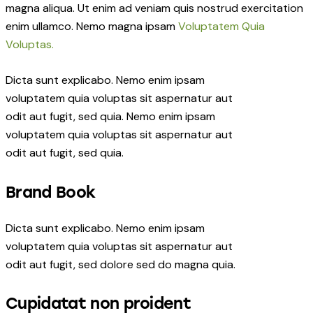
magna aliqua. Ut enim ad veniam quis nostrud exercitation
enim ullamco. Nemo magna ipsam
Voluptatem Quia
Voluptas.
Dicta sunt explicabo. Nemo enim ipsam
voluptatem quia voluptas sit aspernatur aut
odit aut fugit, sed quia. Nemo enim ipsam
voluptatem quia voluptas sit aspernatur aut
odit aut fugit, sed quia.
Brand Book
Dicta sunt explicabo. Nemo enim ipsam
voluptatem quia voluptas sit aspernatur aut
odit aut fugit, sed dolore sed do magna quia.
Cupidatat non proident