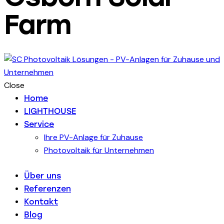
Farm
Close
Home
LIGHTHOUSE
Service
Ihre PV-Anlage für Zuhause
Photovoltaik für Unternehmen
Über uns
Referenzen
Kontakt
Blog