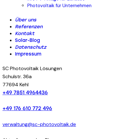
Photovoltaik für Unternehmen
Über uns
Referenzen
Kontakt
Solar-Blog
Datenschutz
Impressum
SC Photovoltaik Lösungen
Schulstr. 36a
77694 Kehl
+49 7851 4964436
+49 176 610 772 496
verwaltung@sc-photovoltaik.de