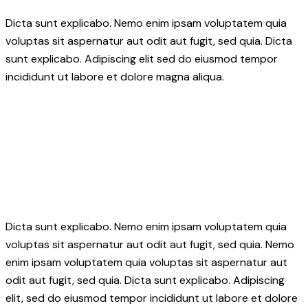
Dicta sunt explicabo. Nemo enim ipsam voluptatem quia
voluptas sit aspernatur aut odit aut fugit, sed quia. Dicta
sunt explicabo. Adipiscing elit sed do eiusmod tempor
incididunt ut labore et dolore magna aliqua.
Dicta sunt explicabo. Nemo enim ipsam voluptatem quia
voluptas sit aspernatur aut odit aut fugit, sed quia. Nemo
enim ipsam voluptatem quia voluptas sit aspernatur aut
odit aut fugit, sed quia. Dicta sunt explicabo. Adipiscing
elit, sed do eiusmod tempor incididunt ut labore et dolore