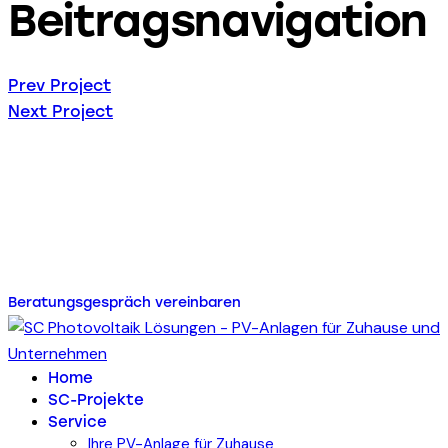
Beitragsnavigation
Prev Project
Next Project
Energie für Ihr Zuhause
oder Ihr Unternehmen mit
SC Photovoltaik Lösungen
Beratungsgespräch vereinbaren
Home
SC-Projekte
Service
Ihre PV-Anlage für Zuhause