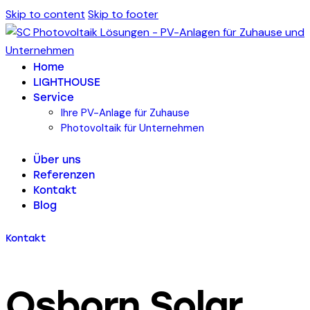
Skip to content
Skip to footer
Home
LIGHTHOUSE
Service
Ihre PV-Anlage für Zuhause
Photovoltaik für Unternehmen
Über uns
Referenzen
Kontakt
Blog
Kontakt
Osborn Solar