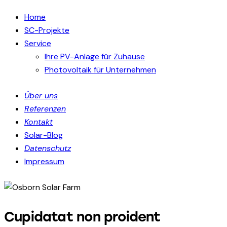
Home
SC-Projekte
Service
Ihre PV-Anlage für Zuhause
Photovoltaik für Unternehmen
Über uns
Referenzen
Kontakt
Solar-Blog
Datenschutz
Impressum
Cupidatat non proident