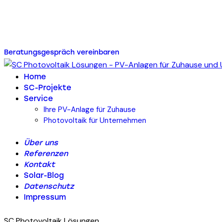
Energie für Ihr Zuhause od
Beratungsgespräch vereinbaren
Home
SC-Projekte
Service
Ihre PV-Anlage für Zuhause
Photovoltaik für Unternehmen
Über uns
Referenzen
Kontakt
Solar-Blog
Datenschutz
Impressum
SC Photovoltaik Lösungen