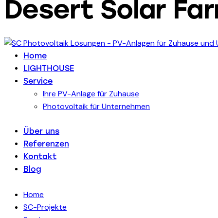
Desert Solar Fa
Home
LIGHTHOUSE
Service
Ihre PV-Anlage für Zuhause
Photovoltaik für Unternehmen
Über uns
Referenzen
Kontakt
Blog
Home
SC-Projekte