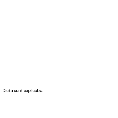
. Dicta sunt explicabo.