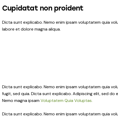
Cupidatat non proident
Dicta sunt explicabo. Nemo enim ipsam voluptatem quia volupt
labore et dolore magna aliqua.
Dicta sunt explicabo. Nemo enim ipsam voluptatem quia volup
fugit, sed quia. Dicta sunt explicabo. Adipiscing elit, sed 
Nemo magna ipsam
Voluptatem Quia Voluptas.
Dicta sunt explicabo. Nemo enim ipsam voluptatem quia volu