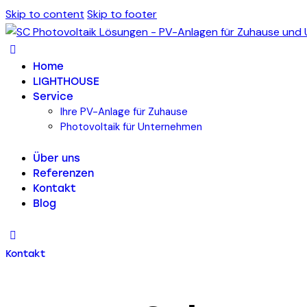
Skip to content
Skip to footer
Home
LIGHTHOUSE
Service
Ihre PV-Anlage für Zuhause
Photovoltaik für Unternehmen
Über uns
Referenzen
Kontakt
Blog
Kontakt