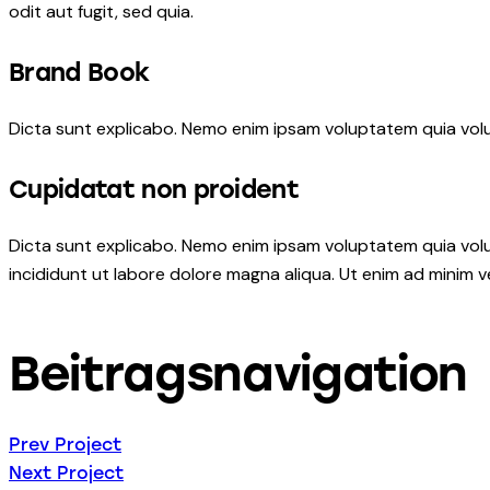
odit aut fugit, sed quia.
Brand Book
Dicta sunt explicabo. Nemo enim ipsam voluptatem quia volup
Cupidatat non proident
Dicta sunt explicabo. Nemo enim ipsam voluptatem quia volup
incididunt ut labore dolore magna aliqua. Ut enim ad minim 
Beitragsnavigation
Prev Project
Next Project