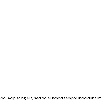
abo. Adipiscing elit, sed do eiusmod tempor incididunt ut