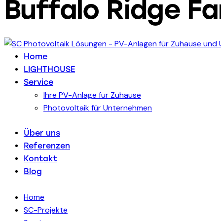
Buffalo Ridge F
Home
LIGHTHOUSE
Service
Ihre PV-Anlage für Zuhause
Photovoltaik für Unternehmen
Über uns
Referenzen
Kontakt
Blog
Home
SC-Projekte