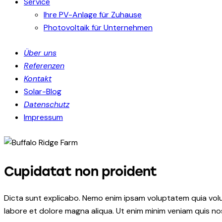
Service
Ihre PV-Anlage für Zuhause
Photovoltaik für Unternehmen
Über uns
Referenzen
Kontakt
Solar-Blog
Datenschutz
Impressum
Cupidatat non proident
Dicta sunt explicabo. Nemo enim ipsam voluptatem quia volupt
labore et dolore magna aliqua. Ut enim minim veniam quis n