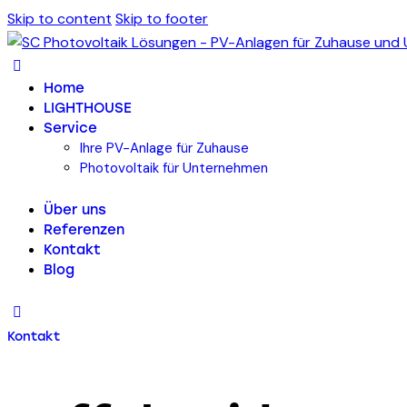
Skip to content
Skip to footer
Home
LIGHTHOUSE
Service
Ihre PV-Anlage für Zuhause
Photovoltaik für Unternehmen
Über uns
Referenzen
Kontakt
Blog
Kontakt