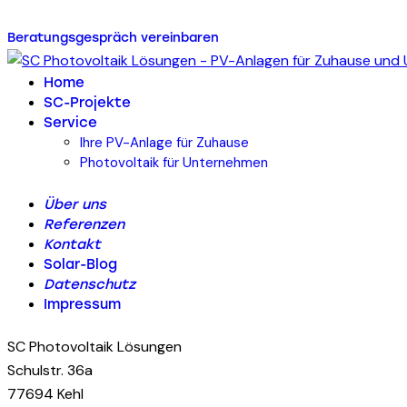
Beratungsgespräch vereinbaren
Home
SC-Projekte
Service
Ihre PV-Anlage für Zuhause
Photovoltaik für Unternehmen
Über uns
Referenzen
Kontakt
Solar-Blog
Datenschutz
Impressum
SC Photovoltaik Lösungen
Schulstr. 36a
77694 Kehl