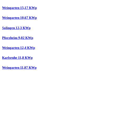
Weingarten 15,17 KWp
Weingarten 10,67 KWp
Solingen 12,3 KWp
Pforzheim 9,02 KWp
Weingarten 12,4 KWp
Karlsruhe 11,8 KWp
Weingarten 11,07 KWp